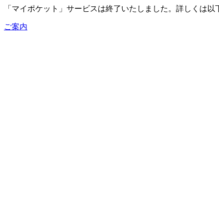
「マイポケット」サービスは終了いたしました。詳しくは以
ご案内