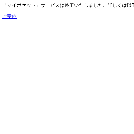
「マイポケット」サービスは終了いたしました。詳しくは以
ご案内