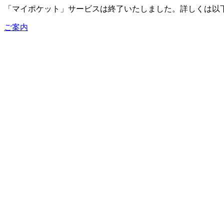
「マイポケット」サービスは終了いたしました。詳しくは以
ご案内