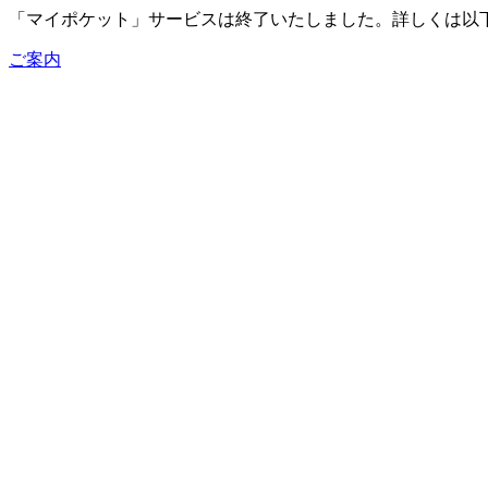
「マイポケット」サービスは終了いたしました。詳しくは以
ご案内