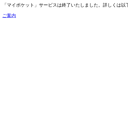
「マイポケット」サービスは終了いたしました。詳しくは以
ご案内