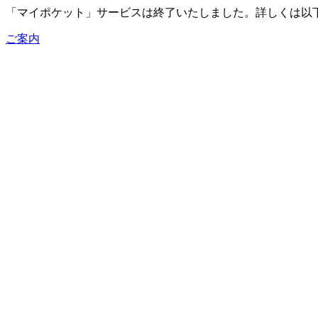
「マイポケット」サービスは終了いたしました。詳しくは以
ご案内