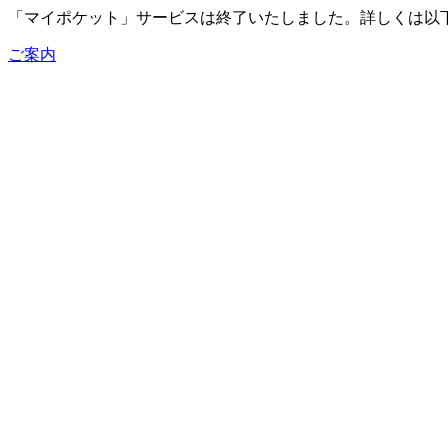
「マイポケット」サービスは終了いたしました。詳しくは以
ご案内