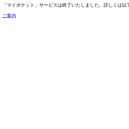
「マイポケット」サービスは終了いたしました。詳しくは以
ご案内